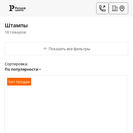
Штампы
18 товаров
Показать все фильтры
Сортировка:
По популярности
Хит продаж