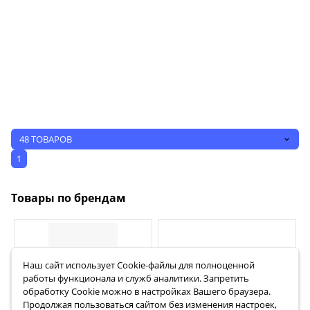
48 ТОВАРОВ
1
Товары по брендам
Наш сайт использует Сookie-файлы для полноценной
работы функционала и служб аналитики. Запретить
обработку Cookie можно в настройках Вашего браузера.
Продолжая пользоваться сайтом без изменения настроек,