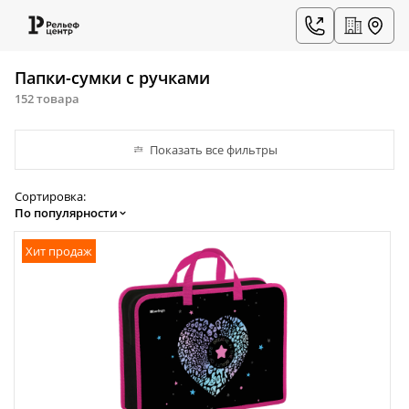
Папки-сумки с ручками
152 товара
Показать все фильтры
Сортировка:
По популярности
Хит продаж