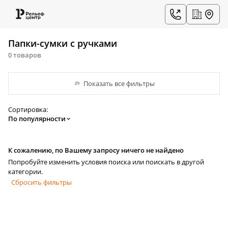
Папки-сумки с ручками
0 товаров
Показать все фильтры
Сортировка:
По популярности
К сожалению, по Вашему запросу ничего не найдено
Попробуйте изменить условия поиска или поискать в другой
категории.
Сбросить фильтры