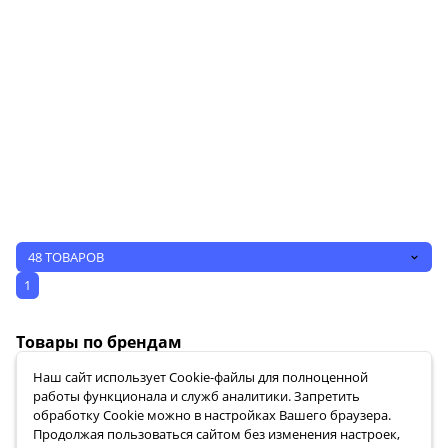
48 ТОВАРОВ
1
Товары по брендам
Наш сайт использует Сookie-файлы для полноценной
работы функционала и служб аналитики. Запретить
обработку Cookie можно в настройках Вашего браузера.
Продолжая пользоваться сайтом без изменения настроек,