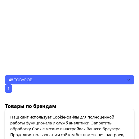
48 ТОВАРОВ
1
Товары по брендам
Наш сайт использует Сookie-файлы для полноценной
работы функционала и служб аналитики. Запретить
обработку Cookie можно в настройках Вашего браузера.
Продолжая пользоваться сайтом без изменения настроек,