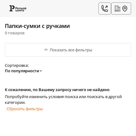
Папки-сумки с ручками
0 товаров
Показать все фильтры
Сортировка:
По популярности
К сожалению, по Вашему запросу ничего не найдено
Попробуйте изменить условия поиска или поискать в другой
категории.
Сбросить фильтры