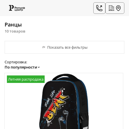
Ранцы
10 товаров
Показать все фильтры
Сортировка:
По популярности
Летняя распродажа