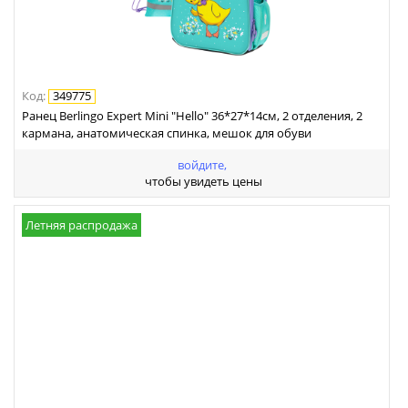
Код
:
349775
Ранец Berlingo Expert Mini "Hello" 36*27*14см, 2 отделения, 2
кармана, анатомическая спинка, мешок для обуви
войдите,
чтобы увидеть цены
Летняя распродажа