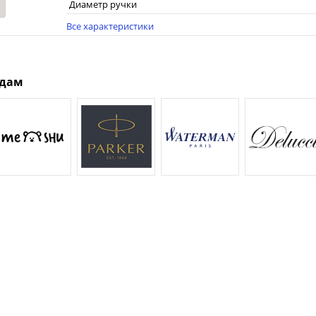
Диаметр ручки
Все характеристики
ндам