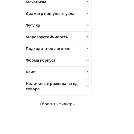
Механизм
Диаметр пишущего узла
Футляр
Морозоустойчивость
Подходит под логотип
Форма корпуса
Клип
Наличие штрихкода на ед.
товара
Сбросить фильтры