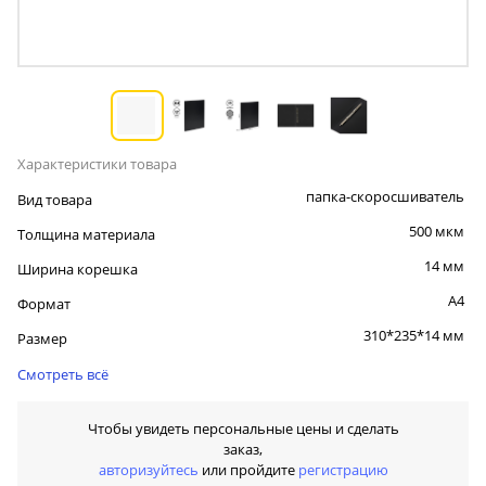
Характеристики товара
папка-скоросшиватель
Вид товара
500 мкм
Толщина материала
14 мм
Ширина корешка
А4
Формат
310*235*14 мм
Размер
Смотреть всё
Чтобы увидеть персональные цены и сделать
заказ,
авторизуйтесь
или пройдите
регистрацию