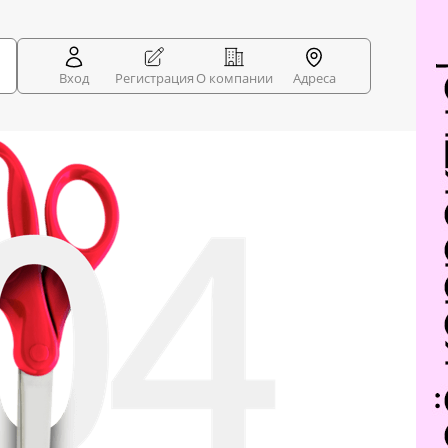
Вход
Регистрация
О компании
Адреса