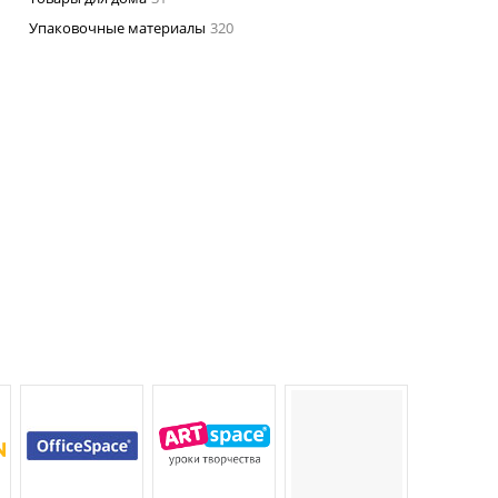
Упаковочные материалы
320