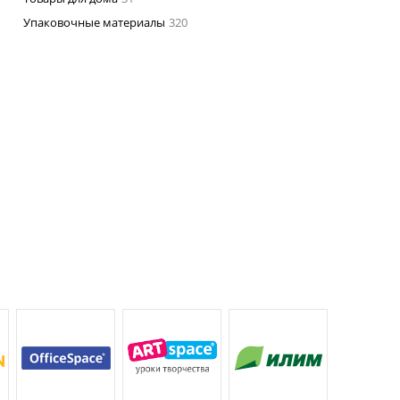
Упаковочные материалы
320