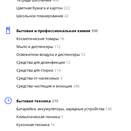
Тетради школьные
466
Цветная бумага и картон
222
Школьное планирование
42
Бытовая и профессиональная химия
598
Косметические товары
18
Мыло и диспенсеры
112
Освежители воздуха и диспенсеры
53
Средства для дезинфекции
12
Средства для стирки
114
Средства от насекомых
3
Средства чистящие и моющие
286
Бытовая техника
215
Батарейки, аккумуляторы, зарядные устройства
136
Климатическая техника
5
Кухонная техника
16