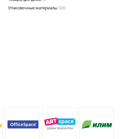
Упаковочные материалы
320