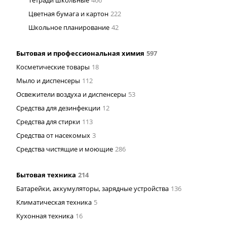
Тетради школьные
466
Цветная бумага и картон
222
Школьное планирование
42
Бытовая и профессиональная химия
597
Косметические товары
18
Мыло и диспенсеры
112
Освежители воздуха и диспенсеры
53
Средства для дезинфекции
12
Средства для стирки
113
Средства от насекомых
3
Средства чистящие и моющие
286
Бытовая техника
214
Батарейки, аккумуляторы, зарядные устройства
136
Климатическая техника
5
Кухонная техника
16