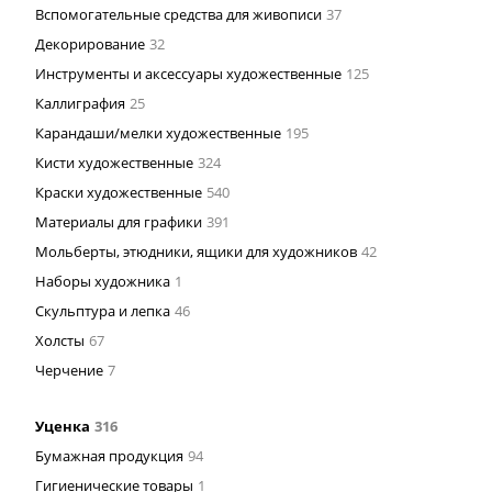
Вспомогательные средства для живописи
37
Декорирование
32
Инструменты и аксессуары художественные
125
Каллиграфия
25
Карандаши/мелки художественные
195
Кисти художественные
324
Краски художественные
540
Материалы для графики
391
Мольберты, этюдники, ящики для художников
42
Наборы художника
1
Скульптура и лепка
46
Холсты
67
Черчение
7
Уценка
316
Бумажная продукция
94
Гигиенические товары
1