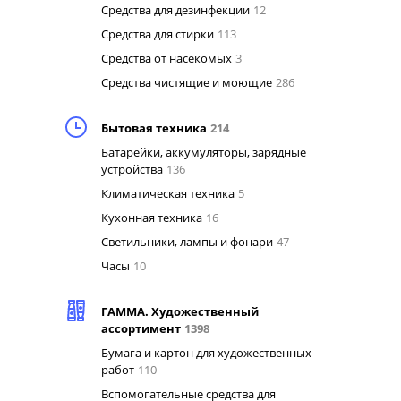
Средства для дезинфекции
12
Средства для стирки
113
Средства от насекомых
3
Средства чистящие и моющие
286
Бытовая техника
214
Батарейки, аккумуляторы, зарядные
устройства
136
Климатическая техника
5
Кухонная техника
16
Светильники, лампы и фонари
47
Часы
10
ГАММА. Художественный
ассортимент
1398
Бумага и картон для художественных
работ
110
Вспомогательные средства для