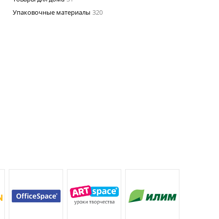
Упаковочные материалы
320