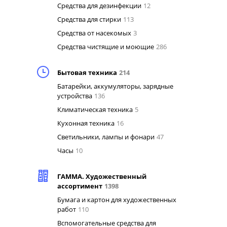
Средства для дезинфекции
12
Средства для стирки
113
Средства от насекомых
3
Средства чистящие и моющие
286
Бытовая техника
214
Батарейки, аккумуляторы, зарядные
устройства
136
Климатическая техника
5
Кухонная техника
16
Светильники, лампы и фонари
47
Часы
10
ГАММА. Художественный
ассортимент
1398
Бумага и картон для художественных
работ
110
Вспомогательные средства для